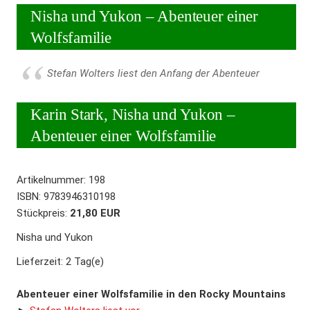
Nisha und Yukon – Abenteuer einer
Wolfsfamilie
Stefan Wolters liest den Anfang der Abenteuer
Karin Stark, Nisha und Yukon –
Abenteuer einer Wolfsfamilie
Artikelnummer:
198
ISBN
:
9783946310198
Stückpreis:
21,80 EUR
Nisha und Yukon
Lieferzeit:
2 Tag(e)
Abenteuer einer Wolfsfamilie in den Rocky Mountains