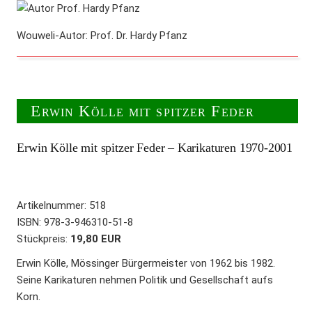
Wouweli-Autor: Prof. Dr. Hardy Pfanz
Erwin Kölle mit spitzer Feder
Erwin Kölle mit spitzer Feder – Karikaturen 1970-2001
Artikelnummer:
518
ISBN
:
978-3-946310-51-8
Stückpreis:
19,80 EUR
Erwin Kölle, Mössinger Bürgermeister von 1962 bis 1982.
Seine Karikaturen nehmen Politik und Gesellschaft aufs
Korn.