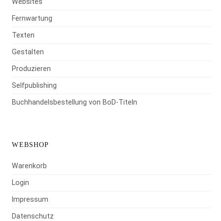
Websites
Fernwartung
Texten
Gestalten
Produzieren
Selfpublishing
Buchhandelsbestellung von BoD-Titeln
WEBSHOP
Warenkorb
Login
Impressum
Datenschutz