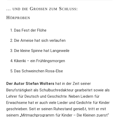
... und die Großen zum Schluss:
Hörproben
Das Fest der Flöhe
Die Ameise hat sich verlaufen
Die kleine Spinne hat Langeweile
Kikeriki – ein Frühlingsmorgen
Das Schweinchen Rosa-Else
Der Autor Stefan Wolters
hat in der Zeit seiner
Berufstätigkeit als Schulbuchredakteur gearbeitet sowie als
Lehrer für Deutsch und Geschichte. Neben Liedern für
Erwachsene hat er auch viele Lieder und Gedichte für Kinder
geschrieben. Seit er seinen Ruhestand genießt, tritt er mit
seinem „Mitmachprogramm für Kinder – Die Kleinen zuerst“