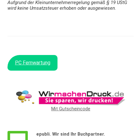
Aufgrund der Kleinunternehmerregelung gemäß § 19 UStG
wird keine Umsatzsteuer erhoben oder ausgewiesen.
PC Fernwartung
Mit Gutscheincode
epubli. Wir sind Ihr Buchpartner.