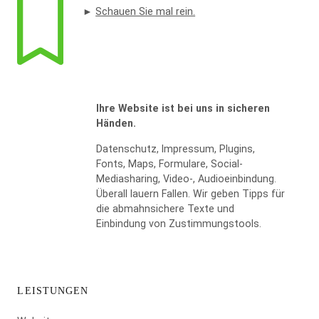
►
Schauen Sie mal rein.
Ihre Website ist bei uns in sicheren
Händen.
Datenschutz, Impressum, Plugins,
Fonts, Maps, Formulare, Social-
Mediasharing, Video-, Audioeinbindung.
Überall lauern Fallen. Wir geben Tipps für
die abmahnsichere Texte und
Einbindung von Zustimmungstools.
LEISTUNGEN