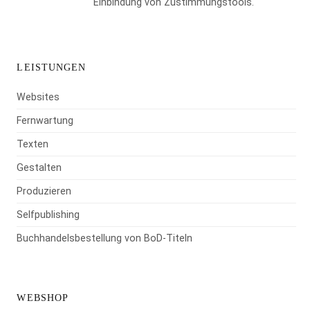
Einbindung von Zustimmungstools.
LEISTUNGEN
Websites
Fernwartung
Texten
Gestalten
Produzieren
Selfpublishing
Buchhandelsbestellung von BoD-Titeln
WEBSHOP