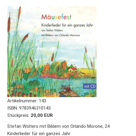
Artikelnummer:
143
ISBN
:
9783946310143
Stückpreis:
20,00 EUR
Stefan Wolters mit Bildern von Orlando Morone, 24
Kinderlieder für ein ganzes Jahr