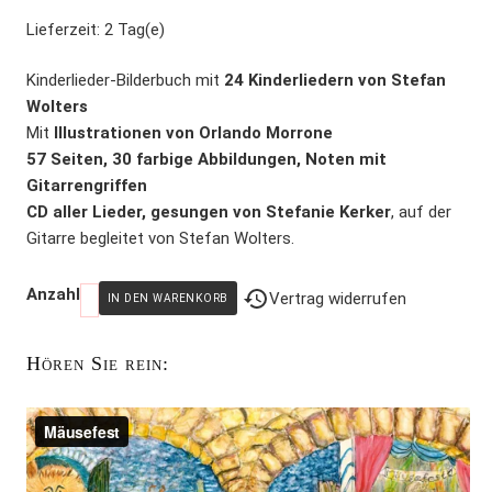
Lieferzeit:
2 Tag(e)
Kinderlieder-Bilderbuch mit
24 Kinderliedern von Stefan
Wolters
Mit
Illustrationen von Orlando Morrone
57 Seiten, 30 farbige Abbildungen, Noten mit
Gitarrengriffen
CD aller Lieder, gesungen von Stefanie Kerker
, auf der
Gitarre begleitet von Stefan Wolters.
Anzahl
Vertrag widerrufen
Hören Sie rein: