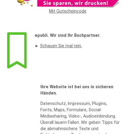
Mit Gutscheincode
epubli. Wir sind Ihr Buchpartner.
►
Schauen Sie mal rein.
Ihre Website ist bei uns in sicheren
Händen.
Datenschutz, Impressum, Plugins,
Fonts, Maps, Formulare, Social-
Mediasharing, Video-, Audioeinbindung.
Überall lauern Fallen. Wir geben Tipps für
die abmahnsichere Texte und