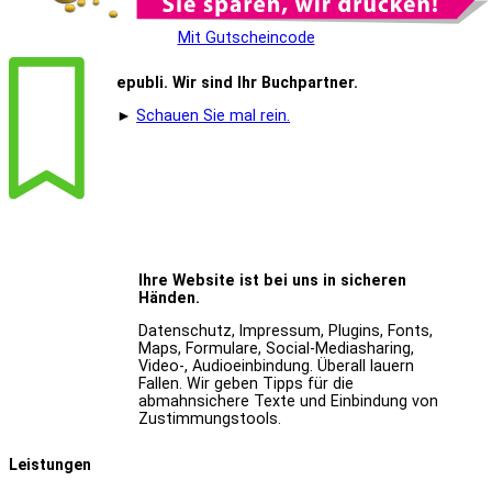
Mit Gutscheincode
epubli. Wir sind Ihr Buchpartner.
►
Schauen Sie mal rein.
Ihre Website ist bei uns in sicheren
Händen.
Datenschutz, Impressum, Plugins, Fonts,
Maps, Formulare, Social-Mediasharing,
Video-, Audioeinbindung. Überall lauern
Fallen. Wir geben Tipps für die
abmahnsichere Texte und Einbindung von
Zustimmungstools.
Leistungen