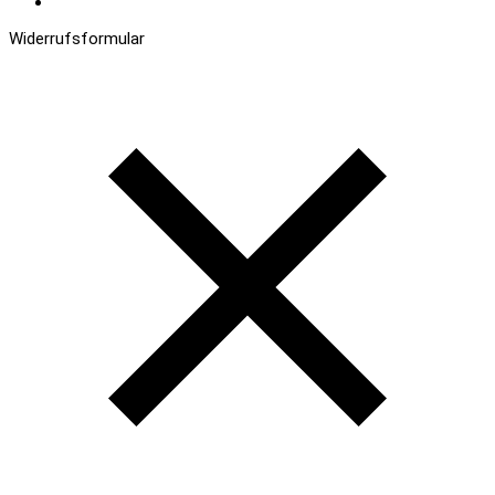
Datenschutz
Widerrufsformular