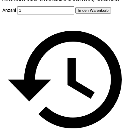
Anzahl