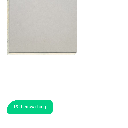
PC Fernwartung