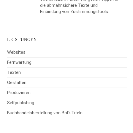
die abmahnsichere Texte und
Einbindung von Zustimmungstools.
LEISTUNGEN
Websites
Fernwartung
Texten
Gestalten
Produzieren
Selfpublishing
Buchhandelsbestellung von BoD-Titeln