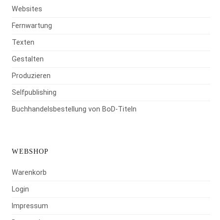
Websites
Fernwartung
Texten
Gestalten
Produzieren
Selfpublishing
Buchhandelsbestellung von BoD-Titeln
WEBSHOP
Warenkorb
Login
Impressum