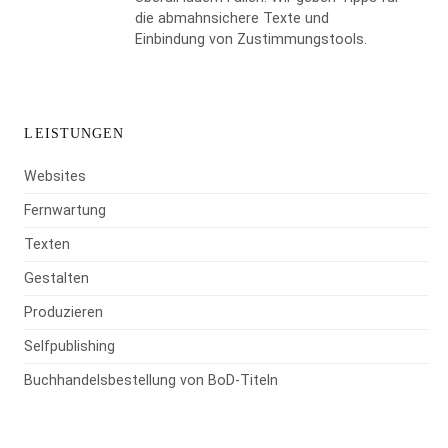
die abmahnsichere Texte und
Einbindung von Zustimmungstools.
LEISTUNGEN
Websites
Fernwartung
Texten
Gestalten
Produzieren
Selfpublishing
Buchhandelsbestellung von BoD-Titeln