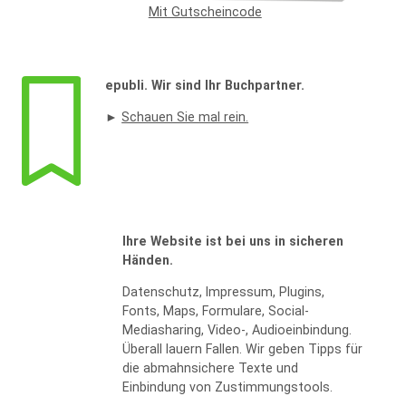
Mit Gutscheincode
Widerrufsformular
epubli. Wir sind Ihr Buchpartner.
►
Schauen Sie mal rein.
Ihre Website ist bei uns in sicheren
WIDERRUF BESTÄTIGEN
Händen.
Datenschutz, Impressum, Plugins,
Fonts, Maps, Formulare, Social-
Mediasharing, Video-, Audioeinbindung.
Überall lauern Fallen. Wir geben Tipps für
die abmahnsichere Texte und
Einbindung von Zustimmungstools.