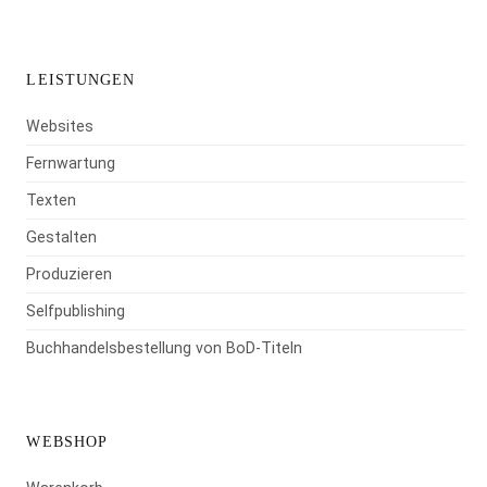
LEISTUNGEN
Websites
Fernwartung
Texten
Gestalten
Produzieren
Selfpublishing
Buchhandelsbestellung von BoD-Titeln
WEBSHOP