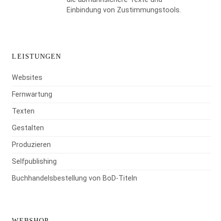
Einbindung von Zustimmungstools.
LEISTUNGEN
Websites
Fernwartung
Texten
Gestalten
Produzieren
Selfpublishing
Buchhandelsbestellung von BoD-Titeln
WEBSHOP