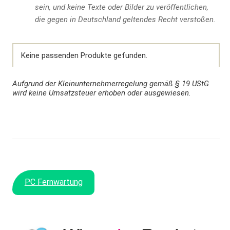
sein, und keine Texte oder Bilder zu veröffentlichen,
die gegen in Deutschland geltendes Recht verstoßen.
Keine passenden Produkte gefunden.
Aufgrund der Kleinunternehmerregelung gemäß § 19 UStG
wird keine Umsatzsteuer erhoben oder ausgewiesen.
PC Fernwartung