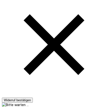
Widerruf bestätigen