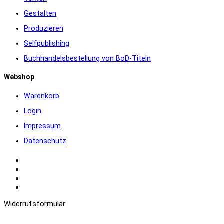
Gestalten
Produzieren
Selfpublishing
Buchhandelsbestellung von BoD-Titeln
Webshop
Warenkorb
Login
Impressum
Datenschutz
Warenkorb
Login
Impressum
Datenschutz
Widerrufsformular