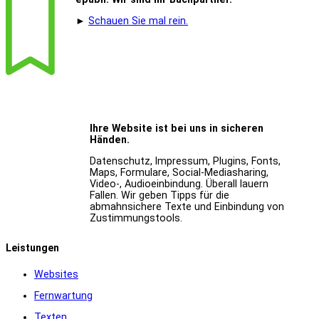
►
Schauen Sie mal rein.
Ihre Website ist bei uns in sicheren
Händen.
Datenschutz, Impressum, Plugins, Fonts,
Maps, Formulare, Social-Mediasharing,
Video-, Audioeinbindung. Überall lauern
Fallen. Wir geben Tipps für die
abmahnsichere Texte und Einbindung von
Zustimmungstools.
Leistungen
Websites
Fernwartung
Texten