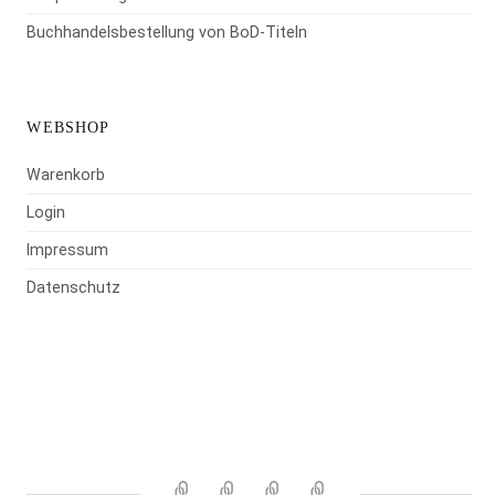
Buchhandelsbestellung von BoD-Titeln
WEBSHOP
Warenkorb
Login
Impressum
Datenschutz
Warenkorb
Login
Impressum
Datenschutz