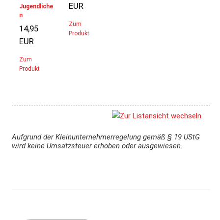
EUR
Jugendliche
n
Zum
14,95
Produkt
EUR
Zum
Produkt
Aufgrund der Kleinunternehmerregelung gemäß § 19 UStG
wird keine Umsatzsteuer erhoben oder ausgewiesen.