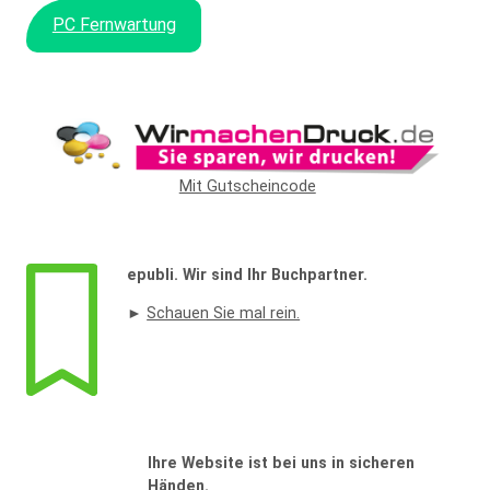
PC Fernwartung
Mit Gutscheincode
epubli. Wir sind Ihr Buchpartner.
►
Schauen Sie mal rein.
Ihre Website ist bei uns in sicheren
Händen.