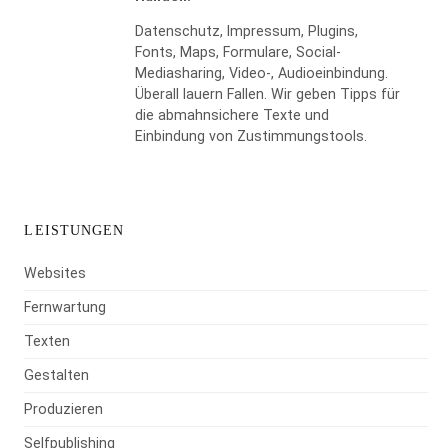
Datenschutz, Impressum, Plugins,
Fonts, Maps, Formulare, Social-
Mediasharing, Video-, Audioeinbindung.
Überall lauern Fallen. Wir geben Tipps für
die abmahnsichere Texte und
Einbindung von Zustimmungstools.
LEISTUNGEN
Websites
Fernwartung
Texten
Gestalten
Produzieren
Selfpublishing