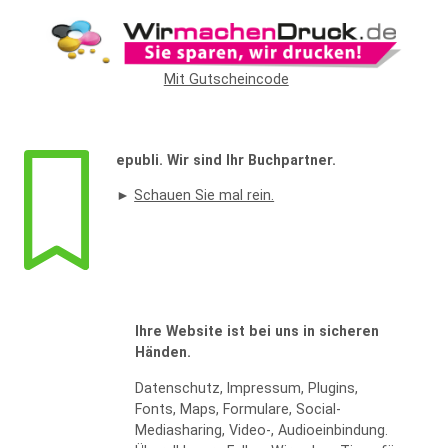
Widerrufsformular
Mit Gutscheincode
epubli. Wir sind Ihr Buchpartner.
►
Schauen Sie mal rein.
WIDERRUF BESTÄTIGEN
Ihre Website ist bei uns in sicheren
Händen.
Datenschutz, Impressum, Plugins,
Fonts, Maps, Formulare, Social-
Mediasharing, Video-, Audioeinbindung.