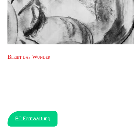
Bleibt das Wunder
PC Fernwartung