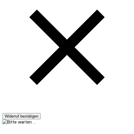
Widerruf bestätigen