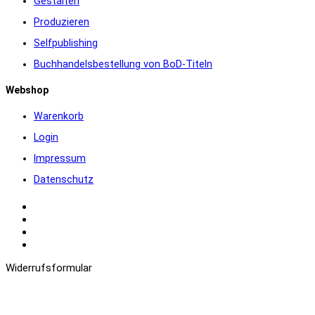
Gestalten
Produzieren
Selfpublishing
Buchhandelsbestellung von BoD-Titeln
Webshop
Warenkorb
Login
Impressum
Datenschutz
Warenkorb
Login
Impressum
Datenschutz
Widerrufsformular