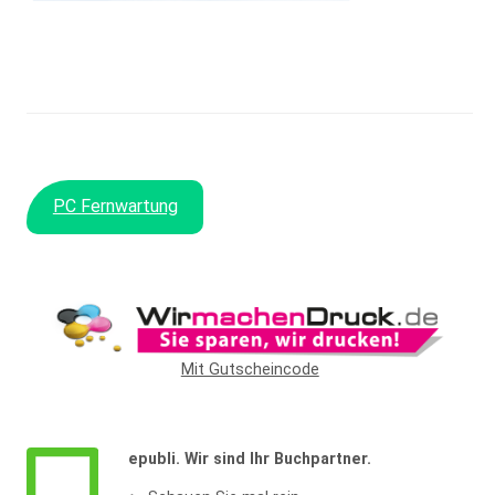
PC Fernwartung
Mit Gutscheincode
epubli. Wir sind Ihr Buchpartner.
Widerrufsformular