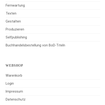
Fernwartung
Texten
Gestalten
Produzieren
Selfpublishing
Buchhandelsbestellung von BoD-Titeln
WEBSHOP
Warenkorb
Login
Impressum
Datenschutz