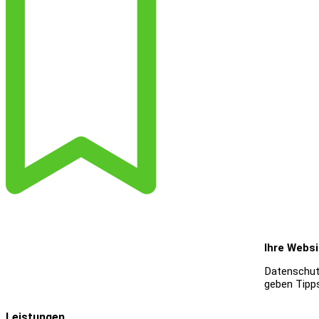
Ihre Websi
Datenschutz
geben Tipp
Leistungen