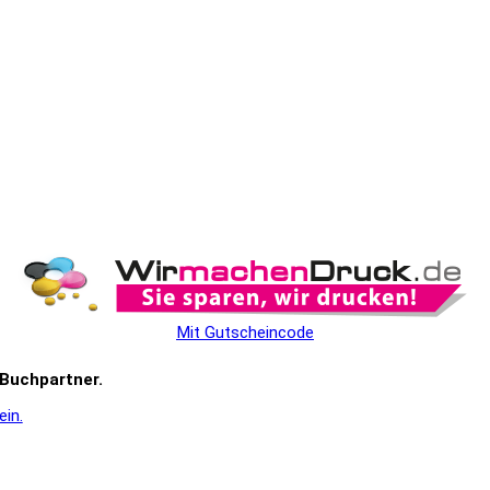
Mit Gutscheincode
r Buchpartner.
ein.