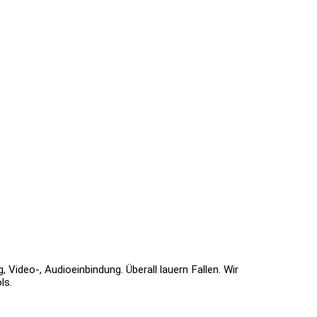
Video-, Audioeinbindung. Überall lauern Fallen. Wir
ls.