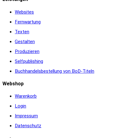
Websites
Fernwartung
Texten
Gestalten
Produzieren
Selfpublishing
Buchhandelsbestellung von BoD-Titeln
Webshop
Warenkorb
Login
Impressum
Datenschutz