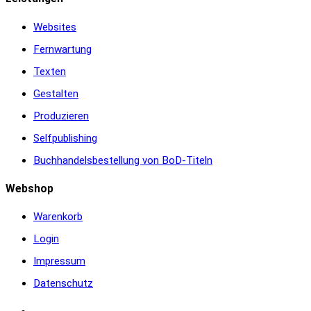
Websites
Fernwartung
Texten
Gestalten
Produzieren
Selfpublishing
Buchhandelsbestellung von BoD-Titeln
Webshop
Warenkorb
Login
Impressum
Datenschutz