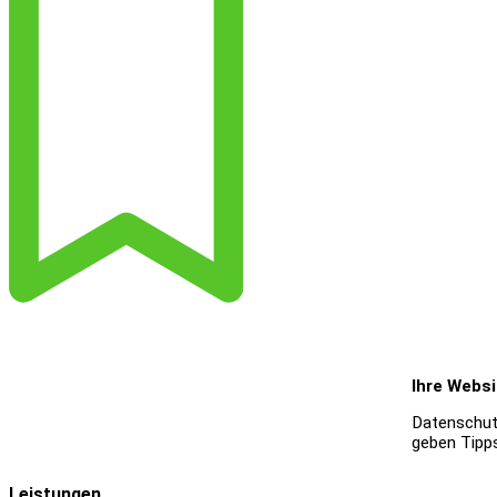
Ihre Websi
Datenschutz
geben Tipp
Leistungen