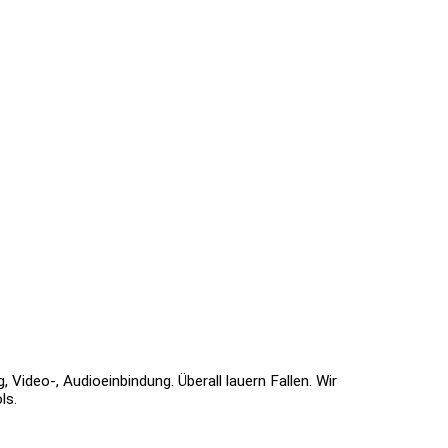
Video-, Audioeinbindung. Überall lauern Fallen. Wir
ls.