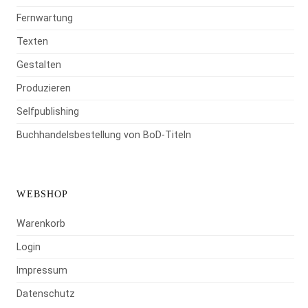
Fernwartung
Texten
Gestalten
Produzieren
Selfpublishing
Buchhandelsbestellung von BoD-Titeln
WEBSHOP
Warenkorb
Login
Impressum
Datenschutz