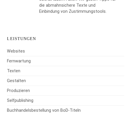
die abmahnsichere Texte und
Einbindung von Zustimmungstools.
LEISTUNGEN
Websites
Fernwartung
Texten
Gestalten
Produzieren
Selfpublishing
Buchhandelsbestellung von BoD-Titeln