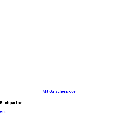
Mit Gutscheincode
r Buchpartner.
ein.