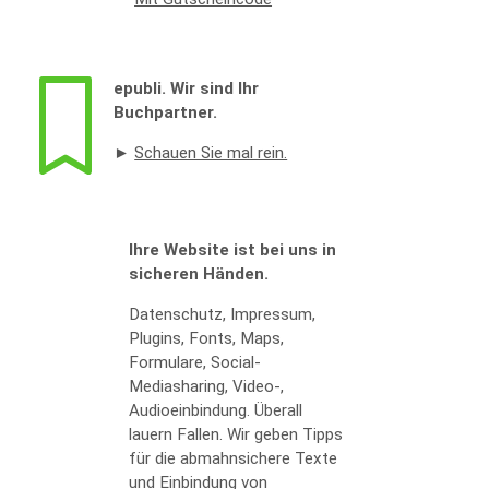
epubli. Wir sind Ihr
Buchpartner.
►
Schauen Sie mal rein.
Ihre Website ist bei uns in
sicheren Händen.
Datenschutz, Impressum,
Plugins, Fonts, Maps,
Formulare, Social-
Mediasharing, Video-,
Audioeinbindung. Überall
lauern Fallen. Wir geben Tipps
für die abmahnsichere Texte
und Einbindung von