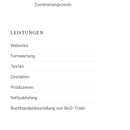
Zustimmungstools.
LEISTUNGEN
Websites
Fernwartung
Texten
Gestalten
Produzieren
Selfpublishing
Buchhandelsbestellung von BoD-Titeln