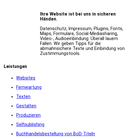
Ihre Website ist bei uns in sicheren
Händen.
Datenschutz, Impressum, Plugins, Fonts,
Maps, Formulare, Social-Mediasharing,
Video-, Audioeinbindung. Überall lauern
Fallen. Wir geben Tipps für die
abmahnsichere Texte und Einbindung von
Zustimmungstools.
Leistungen
Websites
Fernwartung
Texten
Gestalten
Produzieren
Selfpublishing
Buchhandelsbestellung von BoD-Titeln