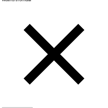
Widerrufsformular