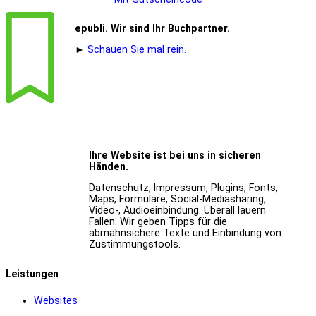
epubli. Wir sind Ihr Buchpartner.
►
Schauen Sie mal rein.
Ihre Website ist bei uns in sicheren
Händen.
Datenschutz, Impressum, Plugins, Fonts,
Maps, Formulare, Social-Mediasharing,
Video-, Audioeinbindung. Überall lauern
Fallen. Wir geben Tipps für die
abmahnsichere Texte und Einbindung von
Zustimmungstools.
Leistungen
Websites