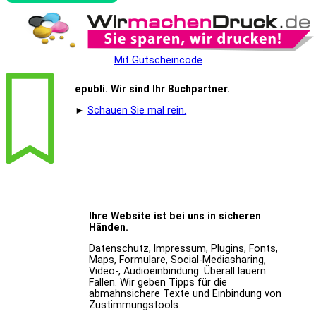
Mit Gutscheincode
epubli. Wir sind Ihr Buchpartner.
►
Schauen Sie mal rein.
Ihre Website ist bei uns in sicheren
Händen.
Datenschutz, Impressum, Plugins, Fonts,
Maps, Formulare, Social-Mediasharing,
Video-, Audioeinbindung. Überall lauern
Fallen. Wir geben Tipps für die
abmahnsichere Texte und Einbindung von
Zustimmungstools.