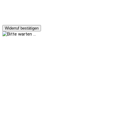
Widerruf bestätigen