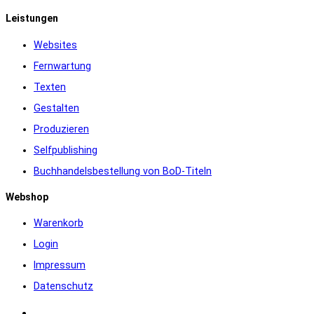
Leistungen
Websites
Fernwartung
Texten
Gestalten
Produzieren
Selfpublishing
Buchhandelsbestellung von BoD-Titeln
Webshop
Warenkorb
Login
Impressum
Datenschutz
Warenkorb