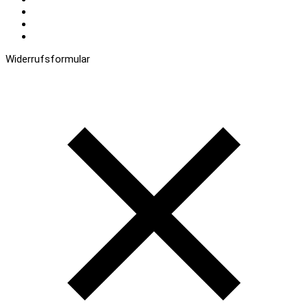
Login
Impressum
Datenschutz
Widerrufsformular