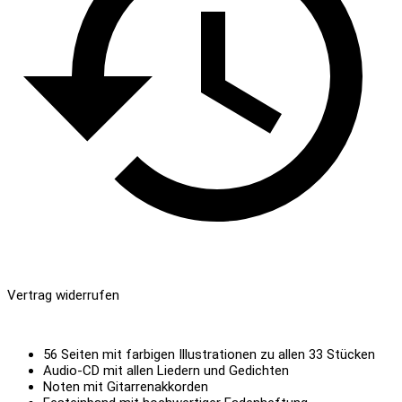
Vertrag widerrufen
56 Seiten mit farbigen Illustrationen zu allen 33 Stücken
Audio-CD mit allen Liedern und Gedichten
Noten mit Gitarrenakkorden