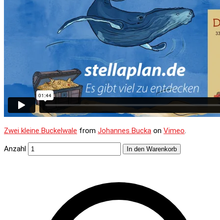
Zwei kleine Buckelwale
from
Johannes Bucka
on
Vimeo
.
Anzahl