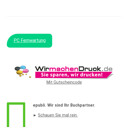
PC Fernwartung
Mit Gutscheincode
epubli. Wir sind Ihr Buchpartner.
Widerrufsformular
►
Schauen Sie mal rein.