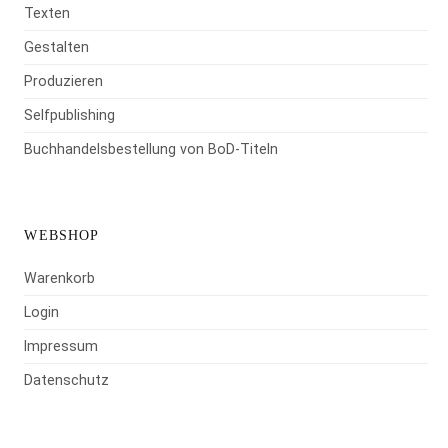
Texten
Gestalten
Produzieren
Selfpublishing
Buchhandelsbestellung von BoD-Titeln
WEBSHOP
Warenkorb
Login
Impressum
Datenschutz