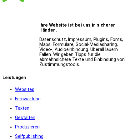
Ihre Website ist bei uns in sicheren
Händen.
Datenschutz, Impressum, Plugins, Fonts,
Maps, Formulare, Social-Mediasharing,
Video-, Audioeinbindung. Überall lauern
Fallen. Wir geben Tipps für die
abmahnsichere Texte und Einbindung von
Zustimmungstools.
Leistungen
Websites
Fernwartung
Texten
Gestalten
Produzieren
Selfpublishing