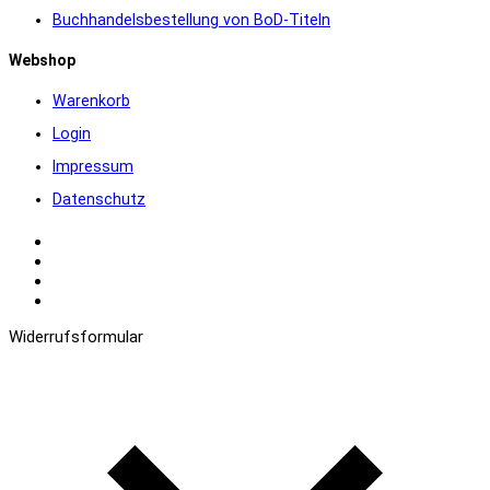
Buchhandelsbestellung von BoD-Titeln
Webshop
Warenkorb
Login
Impressum
Datenschutz
Warenkorb
Login
Impressum
Datenschutz
Widerrufsformular