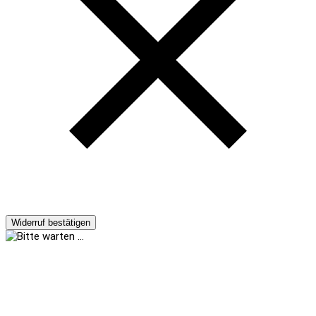
Widerruf bestätigen