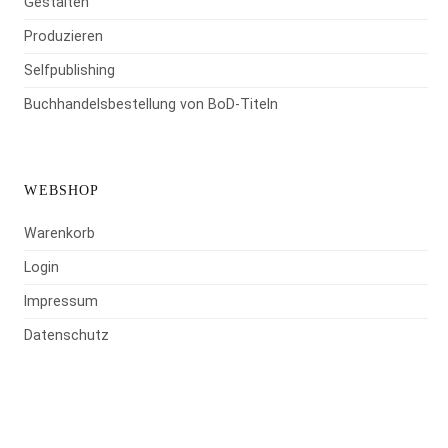
Gestalten
Produzieren
Selfpublishing
Buchhandelsbestellung von BoD-Titeln
WEBSHOP
Warenkorb
Login
Impressum
Datenschutz