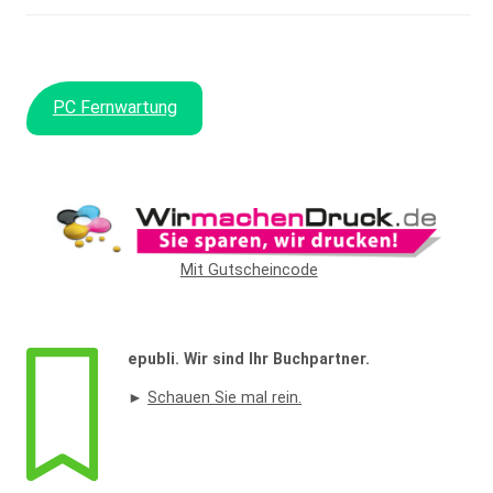
PC Fernwartung
Mit Gutscheincode
epubli. Wir sind Ihr Buchpartner.
►
Schauen Sie mal rein.
Widerrufsformular