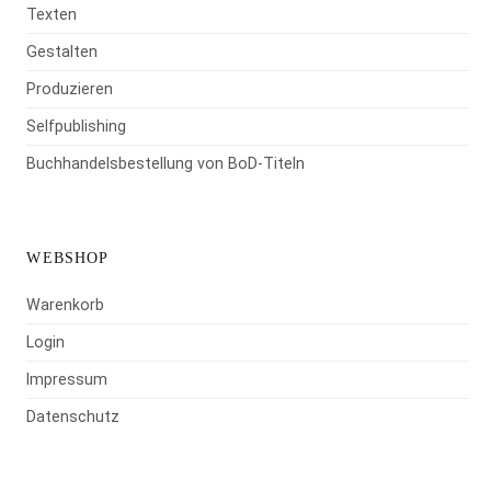
Texten
Gestalten
Produzieren
Selfpublishing
Buchhandelsbestellung von BoD-Titeln
WEBSHOP
Warenkorb
Login
Impressum
Datenschutz