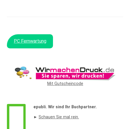
PC Fernwartung
Mit Gutscheincode
epubli. Wir sind Ihr Buchpartner.
Widerrufsformular
►
Schauen Sie mal rein.